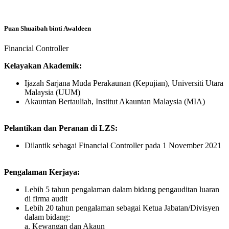
Puan Shuaibah binti Awaldeen
Financial Controller
Kelayakan Akademik:
Ijazah Sarjana Muda Perakaunan (Kepujian), Universiti Utara
Malaysia (UUM)
Akauntan Bertauliah, Institut Akauntan Malaysia (MIA)
Pelantikan dan Peranan di LZS:
Dilantik sebagai Financial Controller pada 1 November 2021
Pengalaman Kerjaya:
Lebih 5 tahun pengalaman dalam bidang pengauditan luaran
di firma audit
Lebih 20 tahun pengalaman sebagai Ketua Jabatan/Divisyen
dalam bidang:
a. Kewangan dan Akaun