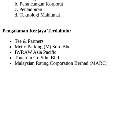
b. Perancangan Korporat
c. Pentadbiran
d. Teknologi Maklumat
Pengalaman Kerjaya Terdahulu:
Tee & Partners
Metro Parking (M) Sdn. Bhd.
IWRAW Asia Pacific
Touch ‘n Go Sdn. Bhd.
Malaysian Rating Corporation Berhad (MARC)